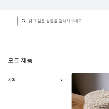
모든 제품
가격